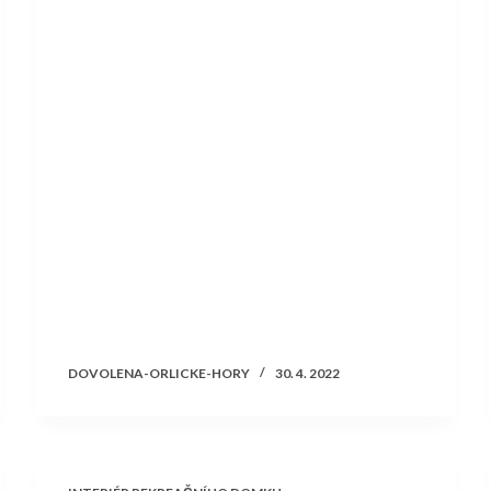
DOVOLENA-ORLICKE-HORY
30. 4. 2022