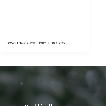
DOVOLENA-ORLICKE-HORY
18. 2. 2022