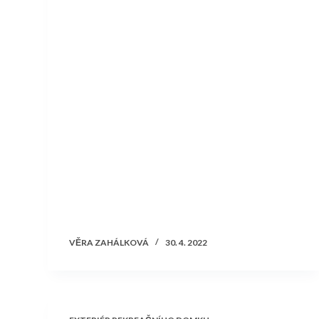
VĚRA ZAHÁLKOVÁ
30. 4. 2022