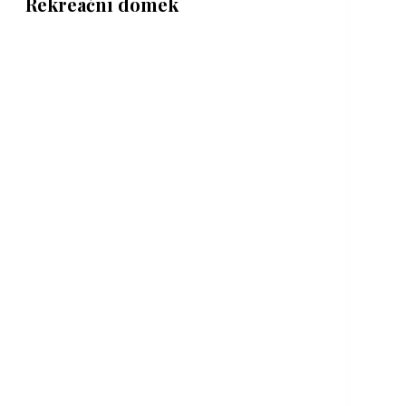
Rekreační domek