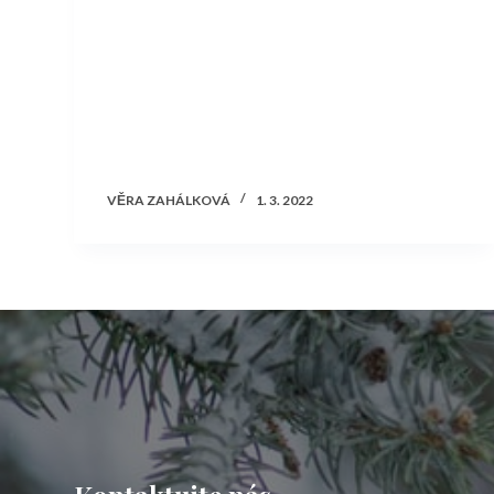
VĚRA ZAHÁLKOVÁ
1. 3. 2022