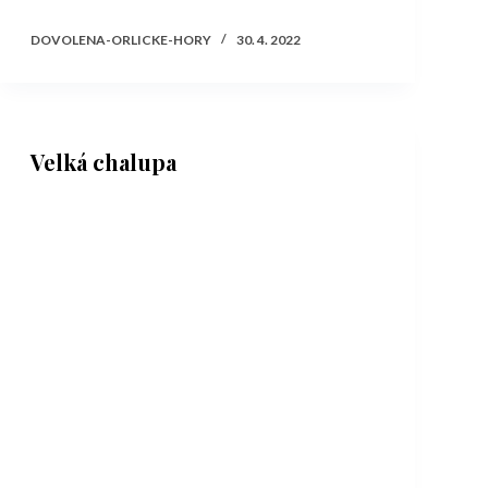
DOVOLENA-ORLICKE-HORY
30. 4. 2022
Velká chalupa