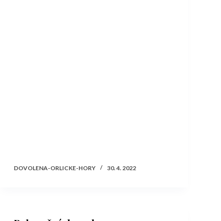
DOVOLENA-ORLICKE-HORY
30. 4. 2022