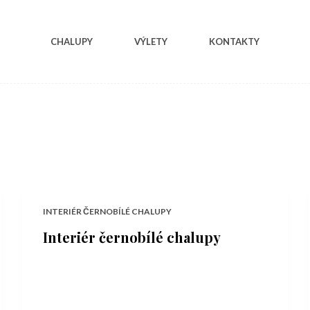
CHALUPY
VÝLETY
KONTAKTY
INTERIÉR ČERNOBÍLÉ CHALUPY
Interiér černobílé chalupy