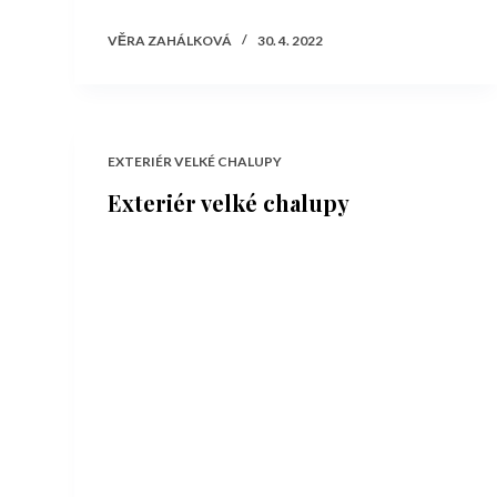
VĚRA ZAHÁLKOVÁ
30. 4. 2022
EXTERIÉR VELKÉ CHALUPY
Exteriér velké chalupy