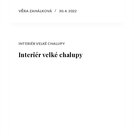
VĚRA ZAHÁLKOVÁ
30. 4. 2022
INTERIÉR VELKÉ CHALUPY
Interiér velké chalupy