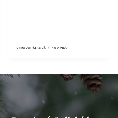
VĚRA ZAHÁLKOVÁ
18. 2. 2022