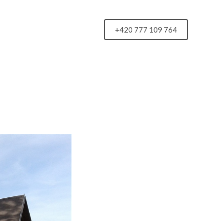
+420 777 109 764