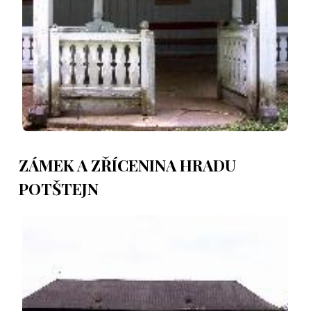
ZÁMEK A ZŘÍCENINA HRADU
POTŠTEJN