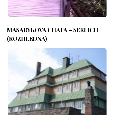
MASARYKOVA CHATA – ŠERLICH
(ROZHLEDNA)