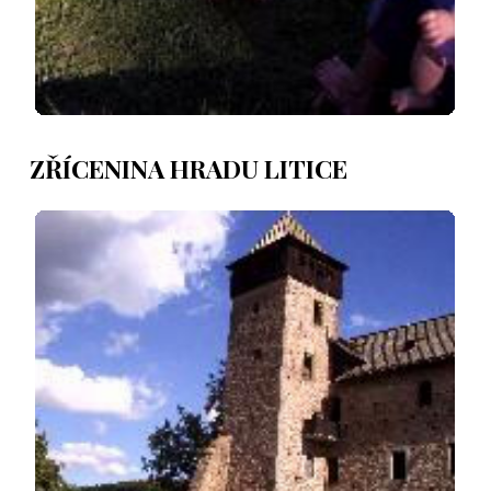
ZŘÍCENINA HRADU LITICE