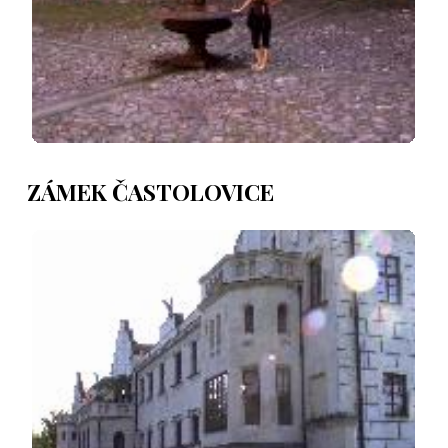
ZÁMEK ČASTOLOVICE