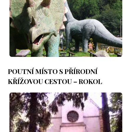
POUTNÍ MÍSTO S PŘÍRODNÍ
KŘÍŽOVOU CESTOU – ROKOL