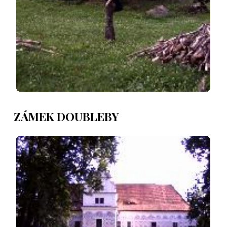
ZÁMEK DOUBLEBY